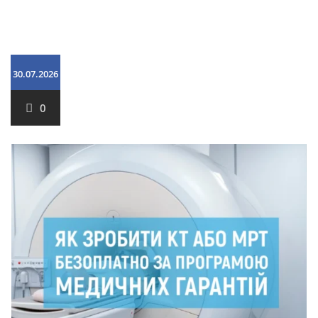
30.07.2026
0