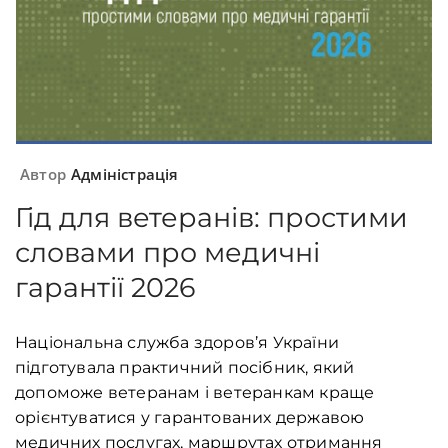
Автор
Адміністрація
Гід для ветеранів: простими
словами про медичні
гарантії 2026
Національна служба здоров’я України
підготувала практичний посібник, який
допоможе ветеранам і ветеранкам краще
орієнтуватися у гарантованих державою
медичних послугах, маршрутах отримання