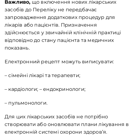
Важливо,
що включення нових лікарських
засобів до Переліку не передбачає
запровадження додаткових процедур для
лікарів або пацієнтів. Призначення
здійснюється у звичайній клінічній практиці
відповідно до стану пацієнта та медичних
показань.
Електронний рецепт можуть виписувати:
– сімейні лікарі та терапевти;
– кардіологи; – ендокринологи;
– пульмонологи.
Для цих лікарських засобів не потрібно
створювати або оновлювати плани лікування в
електронній системі охорони здоров’я.