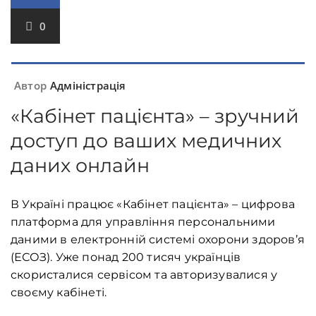
0
Автор
Адміністрація
«Кабінет пацієнта» – зручний
доступ до ваших медичних
даних онлайн
В Україні працює «Кабінет пацієнта» – цифрова
платформа для управління персональними
даними в електронній системі охорони здоров’я
(ЕСОЗ). Уже понад 200 тисяч українців
скористалися сервісом та авторизувалися у
своєму кабінеті.