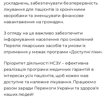
ускладнень, забезпечувати безперервність
лікування для пацієнтів із хронічними
хворобами та зменшувати фінансове
навантаження на громадян.
З огляду на це важливо забезпечити
інформування населення про оновлений
Перелік лікарських засобів та умови їх
отримання у межах програми «Доступні ліки».
Пріоритет діяльності НСЗУ – ефективна
реалізація програми медичних гарантій в
інтересах усіх пацієнтів, щоб кожен мав
доступне та належне лікування. Працюємо
разом заради Перемоги України та здоров’я
наших людей!