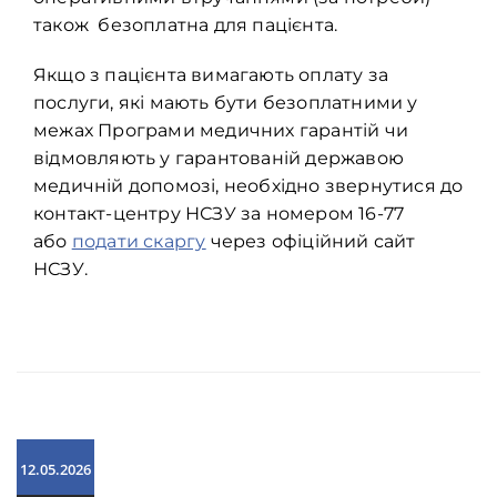
також безоплатна для пацієнта.
Якщо з пацієнта вимагають оплату за
послуги, які мають бути безоплатними у
межах Програми медичних гарантій чи
відмовляють у гарантованій державою
медичній допомозі, необхідно звернутися до
контакт-центру НСЗУ за номером 16-77
або
подати скаргу
через офіційний сайт
НСЗУ.
12.05.2026